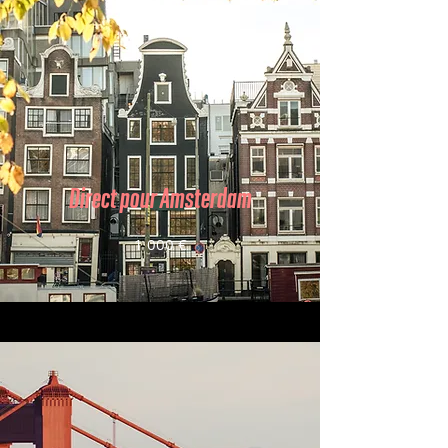
Direct pour Amsterdam
1 000 €