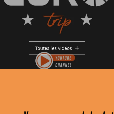
Toutes les vidéos
A DÉCOUVERTE DU GRATIN EURO