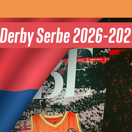
 Derby Serbe 2026-20