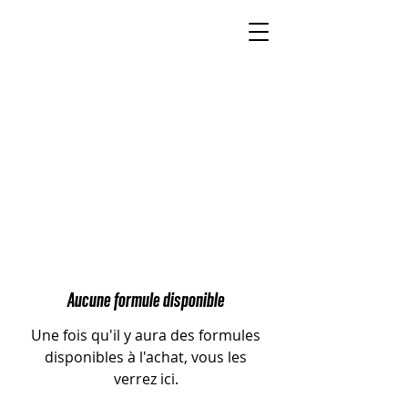
Aucune formule disponible
Une fois qu'il y aura des formules
disponibles à l'achat, vous les
verrez ici.